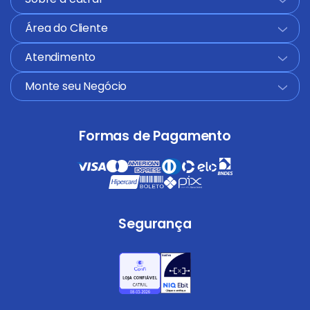
Área do Cliente
+
Atendimento
+
Monte seu Negócio
+
Formas de Pagamento
Segurança