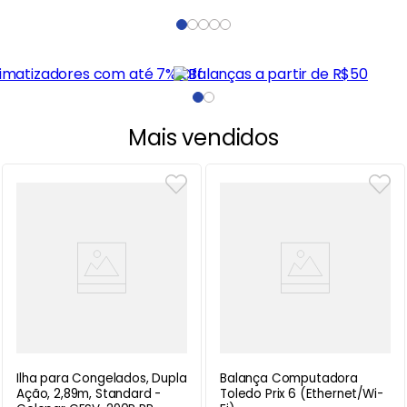
Mais vendidos
Ilha para Congelados, Dupla
Balança Computadora
Ação, 2,89m, Standard -
Toledo Prix 6 (Ethernet/Wi-