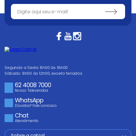
Segunda a Sexta: 8h00 às 18h00
Sábado: 8h00 às 12h00, exceto feriados.
62 4008 7000
Nosso Televendas
WhatsApp
Dúvidas? Fale conosco
Chat
Atendimento
Sobre a catral
+