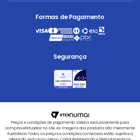
Formas de Pagamento
Segurança
Preços e condições de pagamento válidos exclusivamente para
compras efetuadas no site. As imagens dos produtos são meramente
ilustrativas.Todos os preços e condições comerciais estão sujeitos a
alteração sem aviso prévio. Catral Refrigeração e Eletrodomésticos