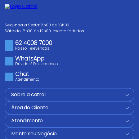
Segunda a Sexta: 8h00 às 18h00
Sábado: 8h00 às 12h00, exceto feriados.
62 4008 7000
Nosso Televendas
WhatsApp
Dúvidas? Fale conosco
Chat
Atendimento
Sobre a catral
+
Área do Cliente
+
Atendimento
+
Monte seu Negócio
+