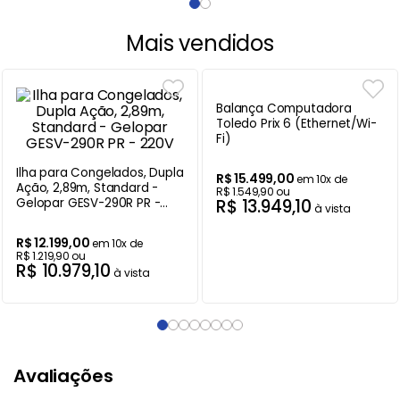
Mais vendidos
Ilha para Congelados, Dupla
Balança Computadora