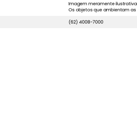
Imagem meramente ilustrativa
Os objetos que ambientam as
(62) 4008-7000