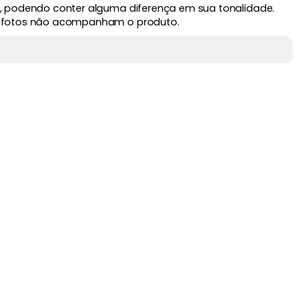
, podendo conter alguma diferença em sua tonalidade.
 fotos não acompanham o produto.