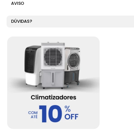
AVISO
DÚVIDAS?