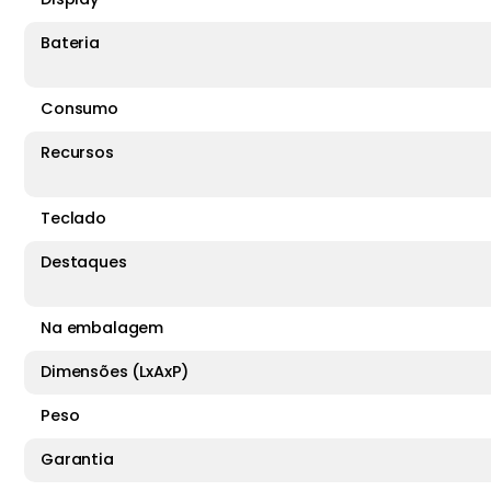
Bateria
Consumo
Recursos
Teclado
Destaques
Na embalagem
Dimensões (LxAxP)
Peso
Garantia