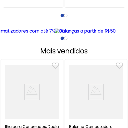
Mais vendidos
Ilha para Congelados, Dupla
Balança Computadora