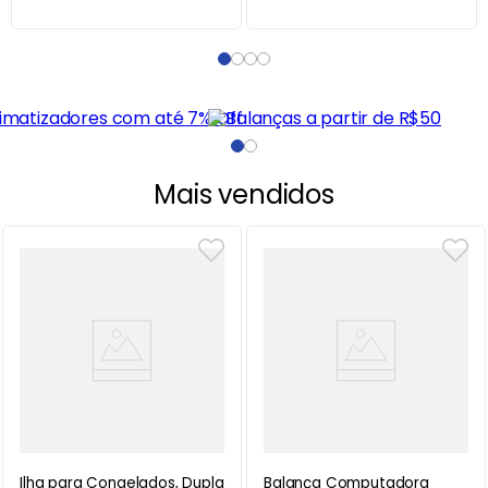
Mais vendidos
Ilha para Congelados, Dupla
Balança Computadora