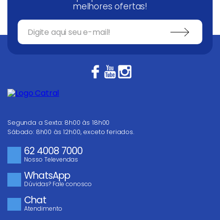
melhores ofertas!
Segunda a Sexta: 8h00 às 18h00
Sábado: 8h00 às 12h00, exceto feriados.
62 4008 7000
Nosso Televendas
WhatsApp
Dúvidas? Fale conosco
Chat
Atendimento