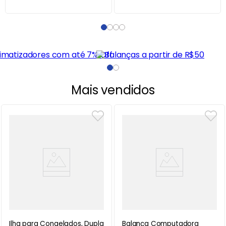
Mais vendidos
Ilha para Congelados, Dupla
Balança Computadora