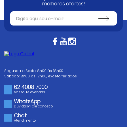
melhores ofertas!
Segunda a Sexta: 8h00 às 18h00
Sábado: 8h00 às 12h00, exceto feriados.
62 4008 7000
Nosso Televendas
WhatsApp
Dúvidas? Fale conosco
Chat
Atendimento