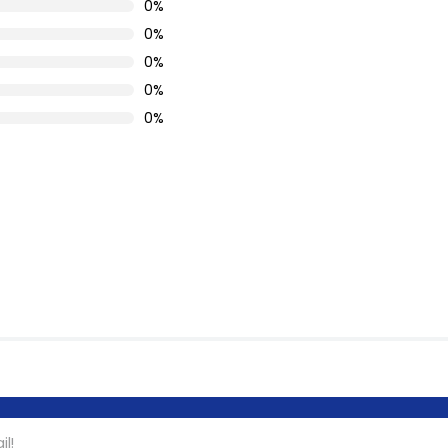
0%
0%
0%
0%
0%