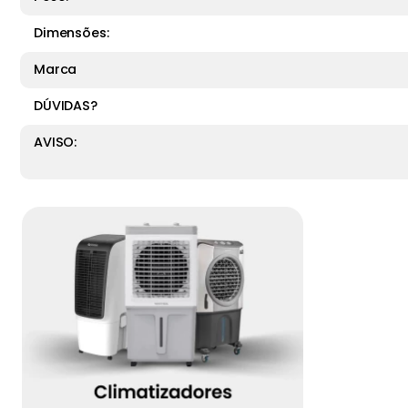
Dimensões:
Marca
DÚVIDAS?
AVISO: