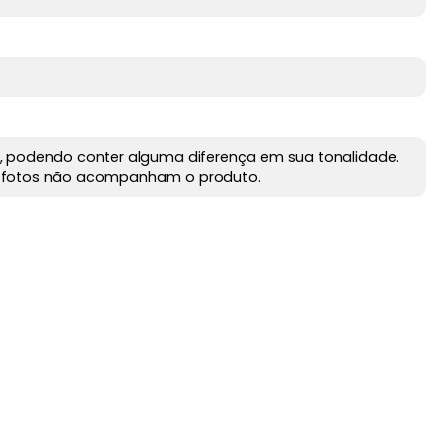
, podendo conter alguma diferença em sua tonalidade.
 fotos não acompanham o produto.