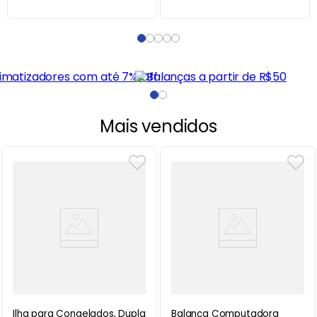
Mais vendidos
Ilha para Congelados, Dupla
Balança Computadora