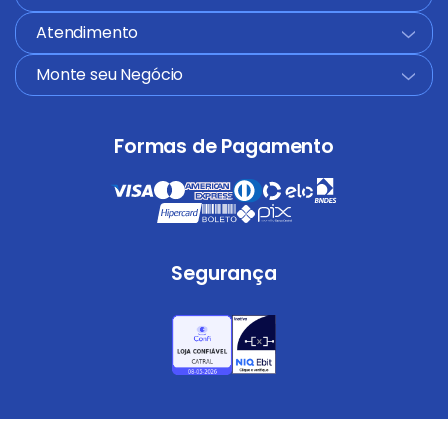
Atendimento
+
Monte seu Negócio
+
Formas de Pagamento
Segurança