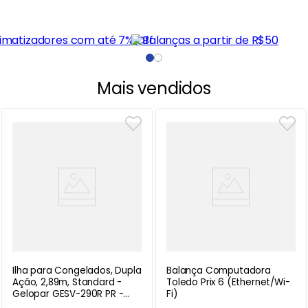
Mais vendidos
Ilha para Congelados, Dupla
Balança Computadora
Ação, 2,89m, Standard -
Toledo Prix 6 (Ethernet/Wi-
Gelopar GESV-290R PR -
Fi)
220V