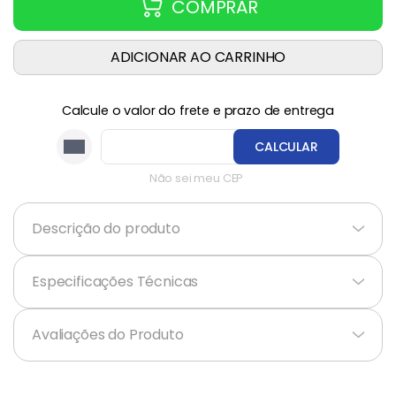
COMPRAR
ADICIONAR AO CARRINHO
Calcule o valor do frete e prazo de entrega
CALCULAR
Não sei meu CEP
Descrição do produto
+
Especificações Técnicas
+
Avaliações do Produto