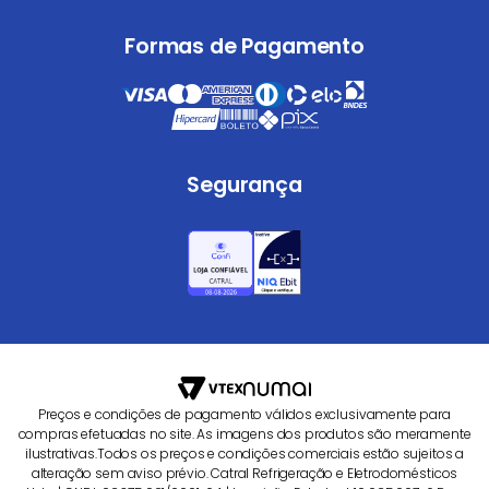
Formas de Pagamento
Segurança
Preços e condições de pagamento válidos exclusivamente para
compras efetuadas no site. As imagens dos produtos são meramente
ilustrativas.Todos os preços e condições comerciais estão sujeitos a
alteração sem aviso prévio. Catral Refrigeração e Eletrodomésticos