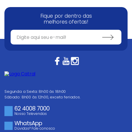
Fique por dentro das
melhores ofertas!
Segunda a Sexta: 8h00 às 18h00
Sábado: 8h00 às 12h00, exceto feriados.
62 4008 7000
Nosso Televendas
WhatsApp
Dúvidas? Fale conosco