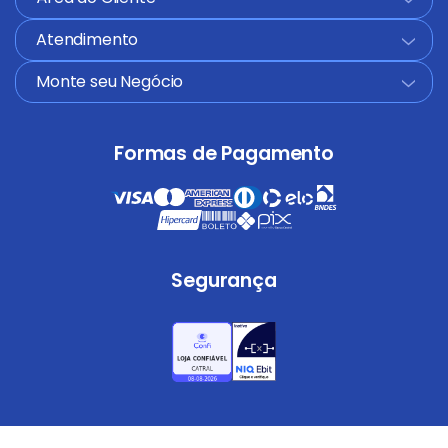
Atendimento
+
Monte seu Negócio
+
Formas de Pagamento
Segurança