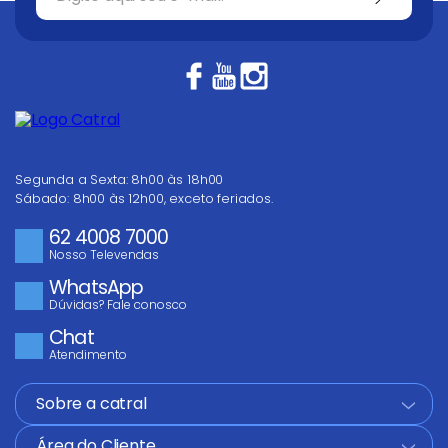
Segunda a Sexta: 8h00 às 18h00
Sábado: 8h00 às 12h00, exceto feriados.
62 4008 7000
Nosso Televendas
WhatsApp
Dúvidas? Fale conosco
Chat
Atendimento
Sobre a catral
+
Área do Cliente
+