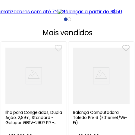
Mais vendidos
Ilha para Congelados, Dupla
Balança Computadora
Ação, 2,89m, Standard -
Toledo Prix 6 (Ethernet/Wi-
Gelopar GESV-290R PR -
Fi)
220V