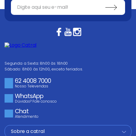
Segunda a Sexta: 8h00 às 18h00
Sábado: 8h00 às 12h00, exceto feriados.
62 4008 7000
Nosso Televendas
WhatsApp
Dúvidas? Fale conosco
Chat
Atendimento
Sobre a catral
+