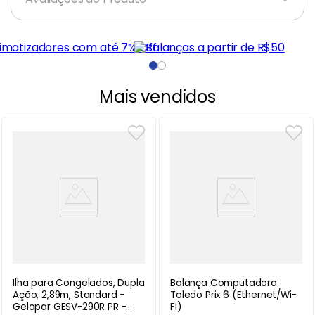
Mais vendidos
Ilha para Congelados, Dupla
Balança Computadora
Ação, 2,89m, Standard -
Toledo Prix 6 (Ethernet/Wi-
Gelopar GESV-290R PR -
Fi)