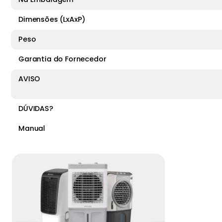
Dimensões (LxAxP)
Peso
Garantia do Fornecedor
AVISO
DÚVIDAS?
Manual