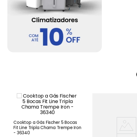
5
Cooktop a Gás Fischer 5 Bocas
Fit Line Tripla Chama Trempe Iron
- 36340