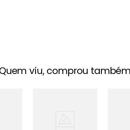
Quem viu, comprou també