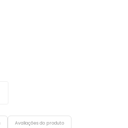
s
Avaliações do produto