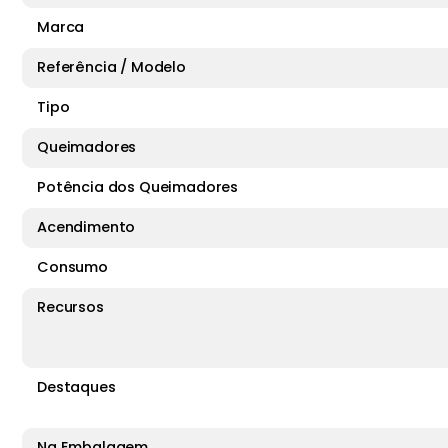
Marca
Referência / Modelo
Tipo
Queimadores
Potência dos Queimadores
Acendimento
Consumo
Recursos
Destaques
Na Embalagem