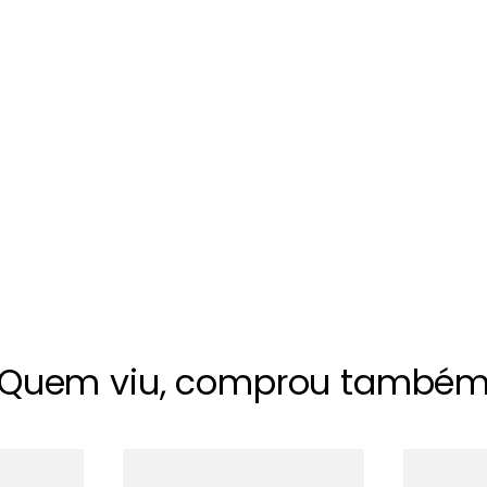
Quem viu, comprou també