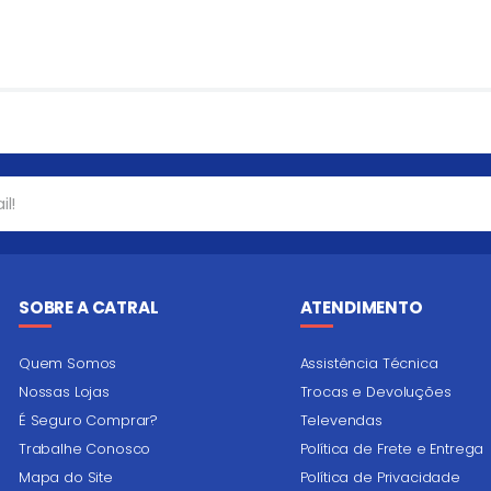
SOBRE A CATRAL
ATENDIMENTO
Quem Somos
Assistência Técnica
Nossas Lojas
Trocas e Devoluções
É Seguro Comprar?
Televendas
Trabalhe Conosco
Política de Frete e Entrega
Mapa do Site
Política de Privacidade