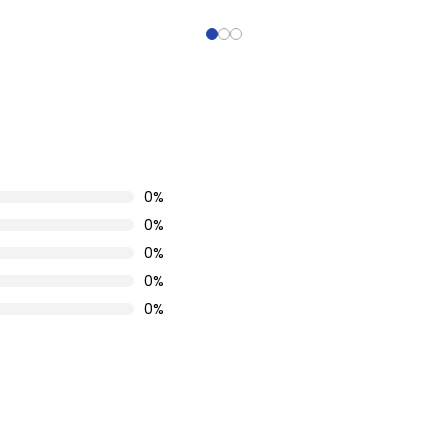
0%
0%
0%
0%
0%