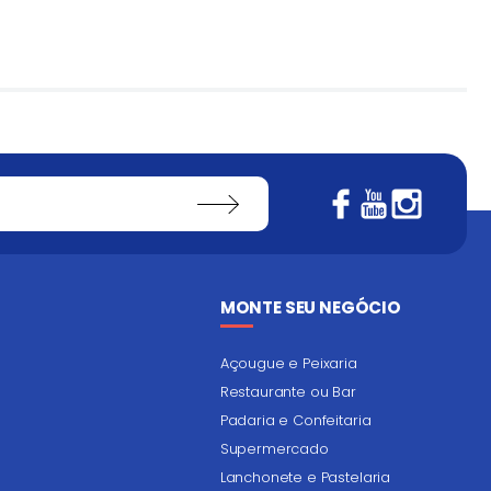
MONTE SEU NEGÓCIO
Açougue e Peixaria
Restaurante ou Bar
Padaria e Confeitaria
Supermercado
Lanchonete e Pastelaria