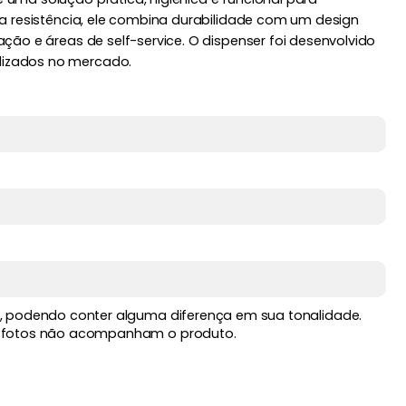
a resistência, ele combina durabilidade com um design
ão e áreas de self-service. O dispenser foi desenvolvido
lizados no mercado.
, podendo conter alguma diferença em sua tonalidade.
 fotos não acompanham o produto.