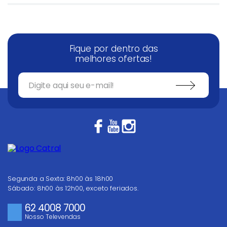
Fique por dentro das
melhores ofertas!
Segunda a Sexta: 8h00 às 18h00
Sábado: 8h00 às 12h00, exceto feriados.
62 4008 7000
Nosso Televendas