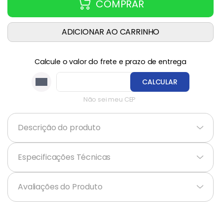
COMPRAR
ADICIONAR AO CARRINHO
Calcule o valor do frete e prazo de entrega
CALCULAR
Não sei meu CEP
Descrição do produto
+
Especificações Técnicas
+
Avaliações do Produto