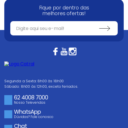
Fique por dentro das
melhores ofertas!
Segunda a Sexta: 8h00 às 18h00
Sábado: 8h00 às 12h00, exceto feriados.
62 4008 7000
Nosso Televendas
WhatsApp
Dúvidas? Fale conosco
Chat