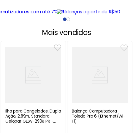
Mais vendidos
Ilha para Congelados, Dupla
Balança Computadora
Ação, 2,89m, Standard -
Toledo Prix 6 (Ethernet/Wi-
Gelopar GESV-290R PR -
Fi)
220V