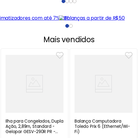
Mais vendidos
Ilha para Congelados, Dupla
Balança Computadora
Ação, 2,89m, Standard -
Toledo Prix 6 (Ethernet/Wi-
Gelopar GESV-290R PR -
Fi)
220V