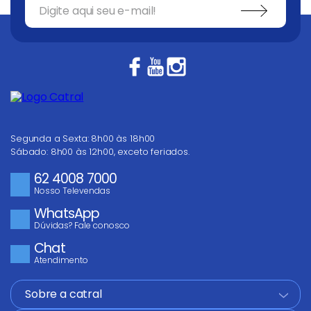
Segunda a Sexta: 8h00 às 18h00
Sábado: 8h00 às 12h00, exceto feriados.
62 4008 7000
Nosso Televendas
WhatsApp
Dúvidas? Fale conosco
Chat
Atendimento
Sobre a catral
+