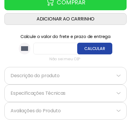
COMPRAR
ADICIONAR AO CARRINHO
Calcule o valor do frete e prazo de entrega
CALCULAR
Não sei meu CEP
Descrição do produto
+
Especificações Técnicas
+
Avaliações do Produto