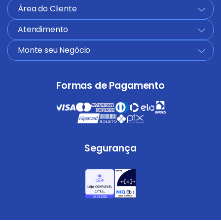
Área do Cliente
+
Atendimento
+
Monte seu Negócio
+
Formas de Pagamento
Segurança