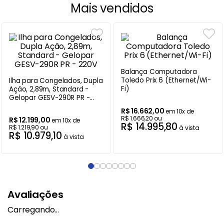
Mais vendidos
Ilha para Congelados, Dupla
Balança Computadora
Ação, 2,89m, Standard -
Toledo Prix 6 (Ethernet/Wi-
Gelopar GESV-290R PR -
Fi)
220V