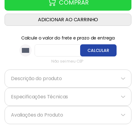
COMPRAR
ADICIONAR AO CARRINHO
Calcule o valor do frete e prazo de entrega
CALCULAR
Não sei meu CEP
Descrição do produto
+
Especificações Técnicas
+
Avaliações do Produto