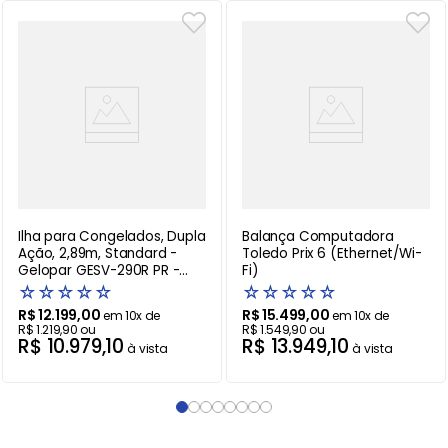
Mais vendidos
Ilha para Congelados, Dupla
Balança Computadora
Ação, 2,89m, Standard -
Toledo Prix 6 (Ethernet/Wi-