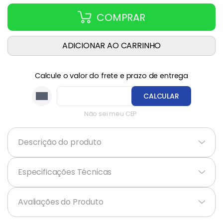
COMPRAR
ADICIONAR AO CARRINHO
Calcule o valor do frete e prazo de entrega
CALCULAR
Não sei meu CEP
Descrição do produto
+
Especificações Técnicas
+
Avaliações do Produto