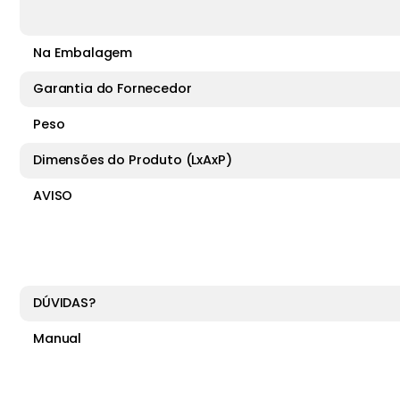
Na Embalagem
Garantia do Fornecedor
Peso
Dimensões do Produto (LxAxP)
AVISO
DÚVIDAS?
Manual