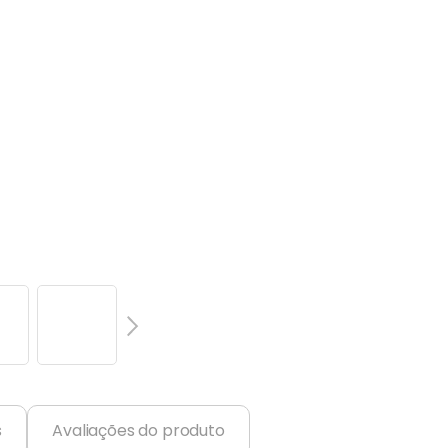
s
Avaliações do produto