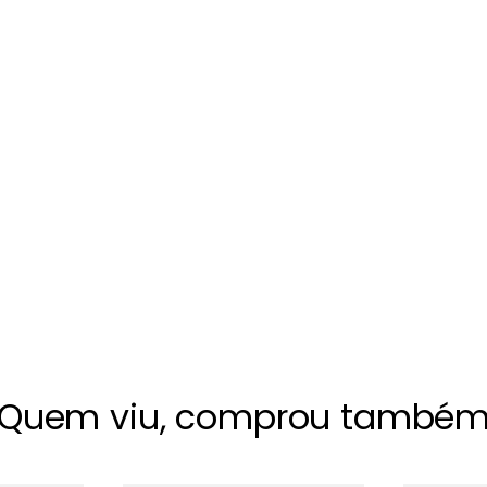
Quem viu, comprou també