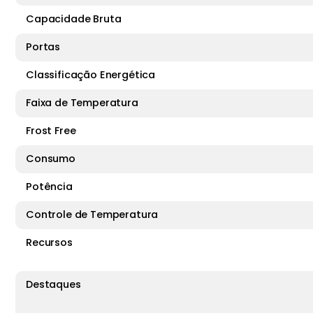
Capacidade Bruta
Portas
Classificação Energética
Faixa de Temperatura
Frost Free
Consumo
Potência
Controle de Temperatura
Recursos
Destaques