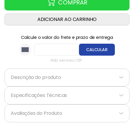
COMPRAR
ADICIONAR AO CARRINHO
Calcule o valor do frete e prazo de entrega
CALCULAR
Não sei meu CEP
Descrição do produto
+
Especificações Técnicas
+
Avaliações do Produto