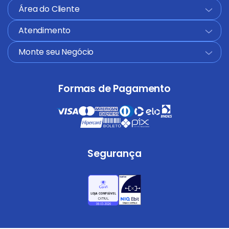
Área do Cliente
+
Atendimento
+
Monte seu Negócio
+
Formas de Pagamento
Segurança