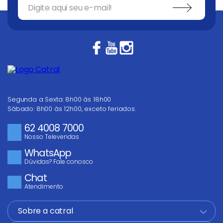
Segunda a Sexta: 8h00 às 18h00
Sábado: 8h00 às 12h00, exceto feriados.
62 4008 7000
Nosso Televendas
WhatsApp
Dúvidas? Fale conosco
Chat
Atendimento
Sobre a catral
+