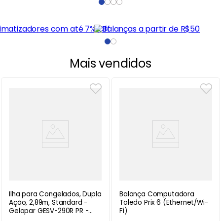
Mais vendidos
Ilha para Congelados, Dupla
Balança Computadora
Ação, 2,89m, Standard -
Toledo Prix 6 (Ethernet/Wi-
Gelopar GESV-290R PR -
Fi)
220V