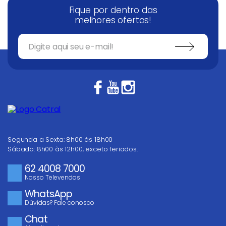
Fique por dentro das
melhores ofertas!
Segunda a Sexta: 8h00 às 18h00
Sábado: 8h00 às 12h00, exceto feriados.
62 4008 7000
Nosso Televendas
WhatsApp
Dúvidas? Fale conosco
Chat