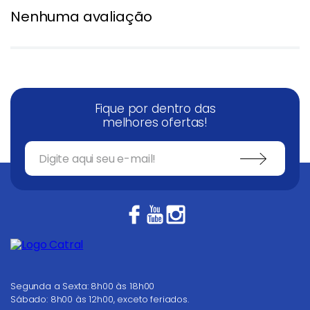
Nenhuma avaliação
Fique por dentro das
melhores ofertas!
Segunda a Sexta: 8h00 às 18h00
Sábado: 8h00 às 12h00, exceto feriados.