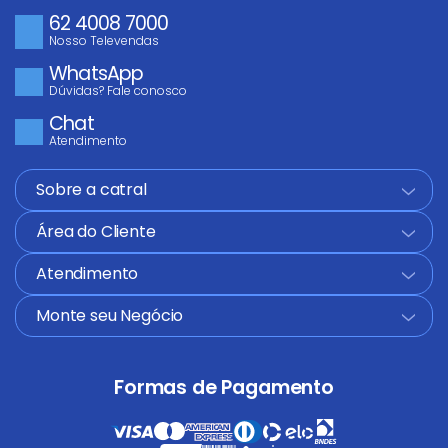
62 4008 7000
Nosso Televendas
WhatsApp
Dúvidas? Fale conosco
Chat
Atendimento
Sobre a catral
+
Área do Cliente
+
Atendimento
+
Monte seu Negócio
+
Formas de Pagamento