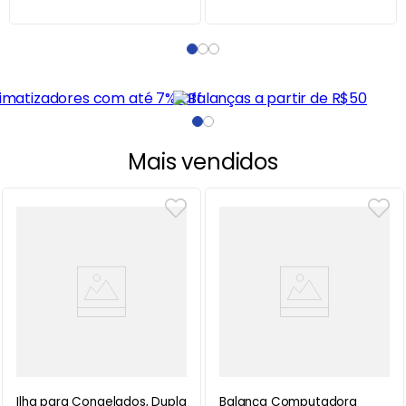
Mais vendidos
Ilha para Congelados, Dupla
Balança Computadora