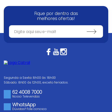
Fique por dentro das
melhores ofertas!
Segunda a Sexta: 8h00 às 18h00
Sábado: 8h00 às 12h00, exceto feriados.
62 4008 7000
Nosso Televendas
WhatsApp
Dúvidas? Fale conosco