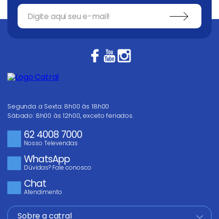
Segunda a Sexta: 8h00 às 18h00
Sábado: 8h00 às 12h00, exceto feriados.
62 4008 7000
Nosso Televendas
WhatsApp
Dúvidas? Fale conosco
Chat
Atendimento
Sobre a catral
+