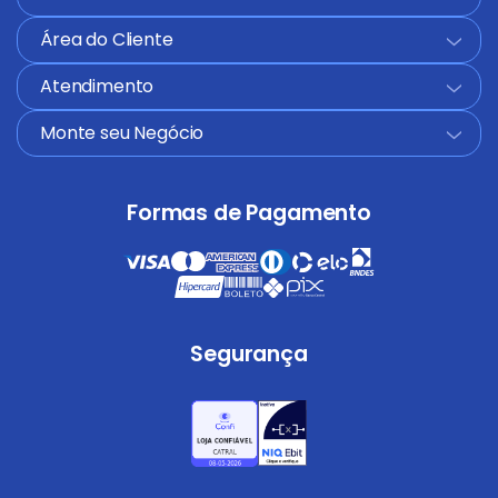
Área do Cliente
+
Atendimento
+
Monte seu Negócio
+
Formas de Pagamento
Segurança