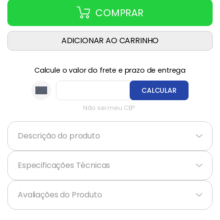
COMPRAR
ADICIONAR AO CARRINHO
Calcule o valor do frete e prazo de entrega
CALCULAR
Não sei meu CEP
Descrição do produto
+
Especificações Técnicas
+
Avaliações do Produto