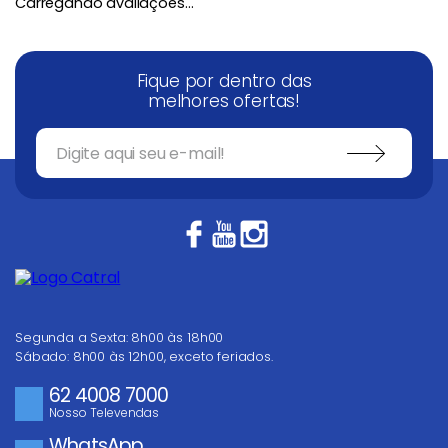
Carregando avaliações…
Fique por dentro das
melhores ofertas!
Segunda a Sexta: 8h00 às 18h00
Sábado: 8h00 às 12h00, exceto feriados.
62 4008 7000
Nosso Televendas
WhatsApp