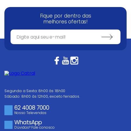
Fique por dentro das
melhores ofertas!
Segunda a Sexta: 8h00 às 18h00
Sábado: 8h00 às 12h00, exceto feriados.
62 4008 7000
Nosso Televendas
WhatsApp
Dúvidas? Fale conosco