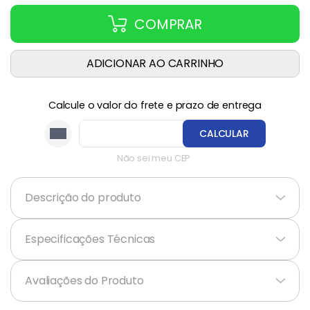
COMPRAR
ADICIONAR AO CARRINHO
Calcule o valor do frete e prazo de entrega
CALCULAR
Não sei meu CEP
Descrição do produto
+
Especificações Técnicas
+
Avaliações do Produto