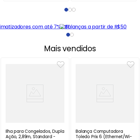
Mais vendidos
Ilha para Congelados, Dupla
Balança Computadora
Ação, 2,89m, Standard -
Toledo Prix 6 (Ethernet/Wi-