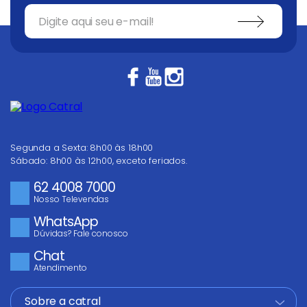
Segunda a Sexta: 8h00 às 18h00
Sábado: 8h00 às 12h00, exceto feriados.
62 4008 7000
Nosso Televendas
WhatsApp
Dúvidas? Fale conosco
Chat
Atendimento
Sobre a catral
+