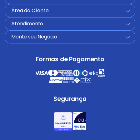
Área do Cliente
+
Atendimento
+
Monte seu Negócio
+
Formas de Pagamento
Segurança