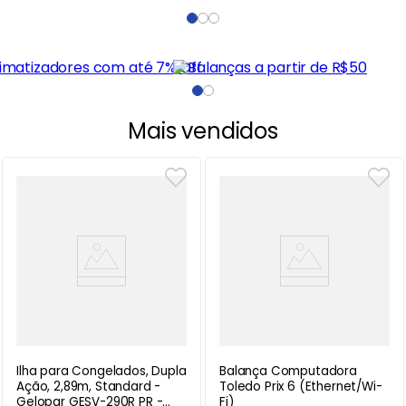
Mais vendidos
Ilha para Congelados, Dupla
Balança Computadora
Ação, 2,89m, Standard -
Toledo Prix 6 (Ethernet/Wi-
Gelopar GESV-290R PR -
Fi)