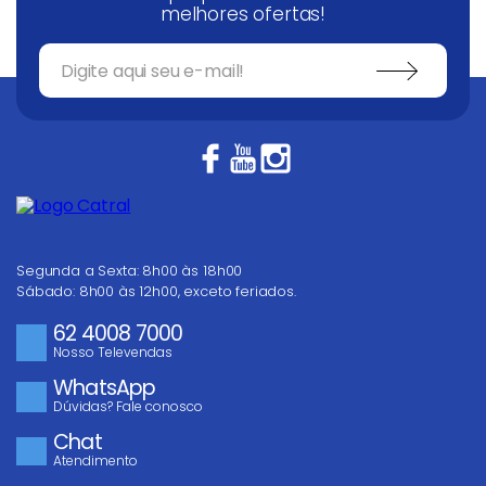
melhores ofertas!
Segunda a Sexta: 8h00 às 18h00
Sábado: 8h00 às 12h00, exceto feriados.
62 4008 7000
Nosso Televendas
WhatsApp
Dúvidas? Fale conosco
Chat
Atendimento