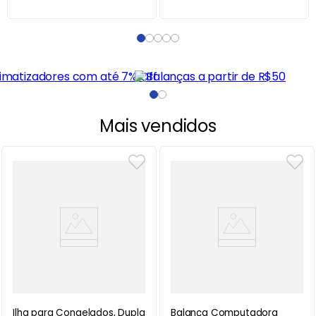
Mais vendidos
Ilha para Congelados, Dupla
Balança Computadora