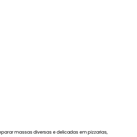
eparar massas diversas e delicadas em pizzarias,