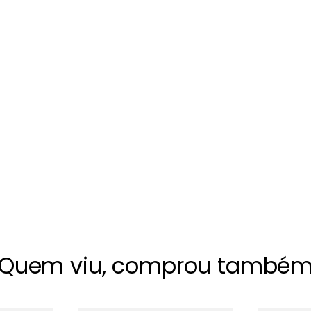
Quem viu, comprou també