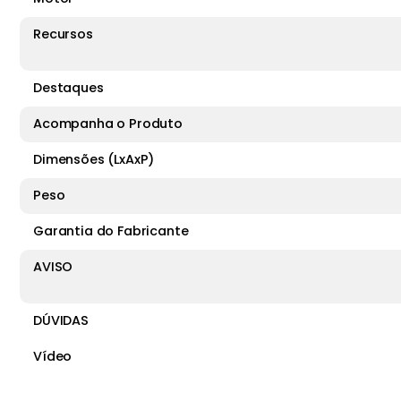
Recursos
Destaques
Acompanha o Produto
Dimensões (LxAxP)
Peso
Garantia do Fabricante
AVISO
DÚVIDAS
Vídeo