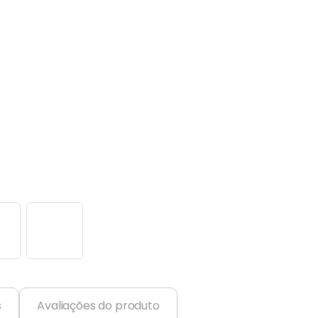
s
Avaliações do produto