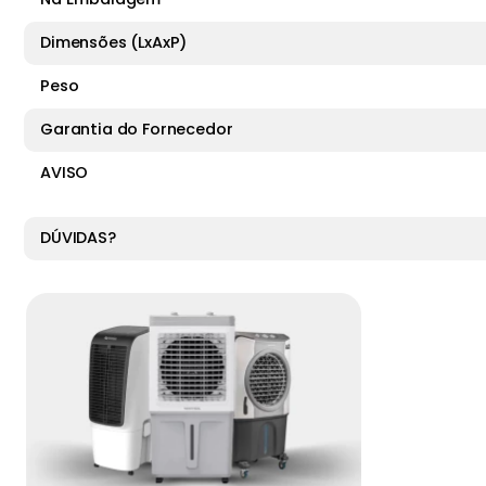
Dimensões (LxAxP)
Peso
Garantia do Fornecedor
AVISO
DÚVIDAS?