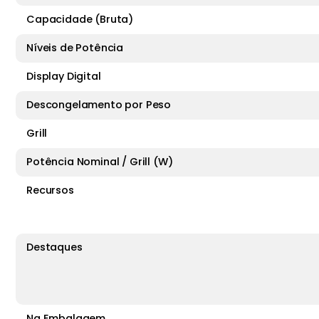
Capacidade (Bruta)
Níveis de Potência
Display Digital
Descongelamento por Peso
Grill
Potência Nominal / Grill (W)
Recursos
Destaques
Na Embalagem