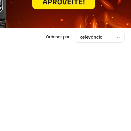
Relevância