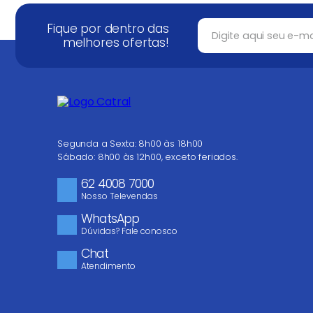
Fique por dentro das
melhores ofertas!
Segunda a Sexta: 8h00 às 18h00
Sábado: 8h00 às 12h00, exceto feriados.
62 4008 7000
Nosso Televendas
WhatsApp
Dúvidas? Fale conosco
Chat
Atendimento