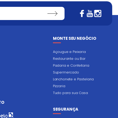
MONTE SEU NEGÓCIO
Açougue e Peixaria
Restaurante ou Bar
Padaria e Confeitaria
Supermercado
Lanchonete e Pastelaria
Pizzaria
Tudo para sua Casa
TO
SEGURANÇA