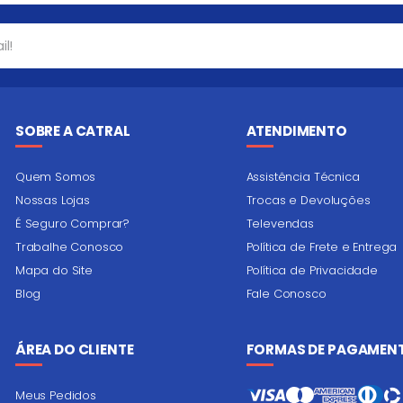
SOBRE A CATRAL
ATENDIMENTO
Quem Somos
Assistência Técnica
Nossas Lojas
Trocas e Devoluções
É Seguro Comprar?
Televendas
Trabalhe Conosco
Política de Frete e Entrega
Mapa do Site
Política de Privacidade
Blog
Fale Conosco
ÁREA DO CLIENTE
FORMAS DE PAGAMEN
Meus Pedidos