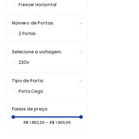
Freezer Horizontal
Número de Portas:
2 Portas
Selecione a voltagem
220V
Tipo de Porta:
Porta Cega
Faixas de preço
R$ 1.892,00
–
R$ 1.900,00