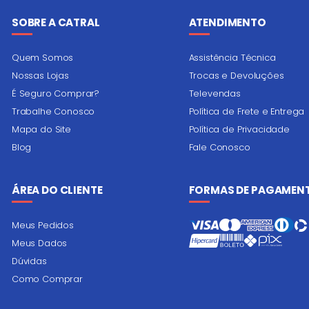
SOBRE A CATRAL
ATENDIMENTO
Quem Somos
Assistência Técnica
Nossas Lojas
Trocas e Devoluções
É Seguro Comprar?
Televendas
Trabalhe Conosco
Política de Frete e Entrega
Mapa do Site
Política de Privacidade
Blog
Fale Conosco
ÁREA DO CLIENTE
FORMAS DE PAGAMEN
Meus Pedidos
Meus Dados
Dúvidas
Como Comprar