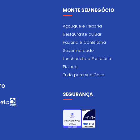
MONTE SEU NEGÓCIO
Açougue e Peixaria
Restaurante ou Bar
Padaria e Confeitaria
Supermercado
Lanchonete e Pastelaria
Pizzaria
Tudo para sua Casa
TO
SEGURANÇA