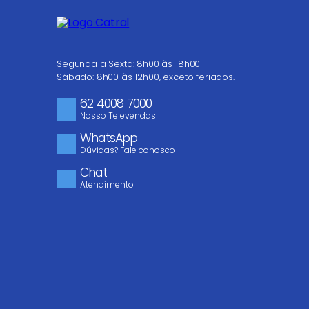
Segunda a Sexta: 8h00 às 18h00
Sábado: 8h00 às 12h00, exceto feriados.
62 4008 7000
Nosso Televendas
WhatsApp
Dúvidas? Fale conosco
Chat
Atendimento