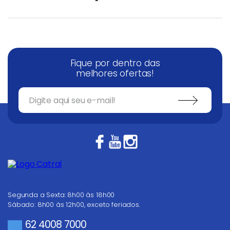
Fique por dentro das
melhores ofertas!
Segunda a Sexta: 8h00 às 18h00
Sábado: 8h00 às 12h00, exceto feriados.
62 4008 7000