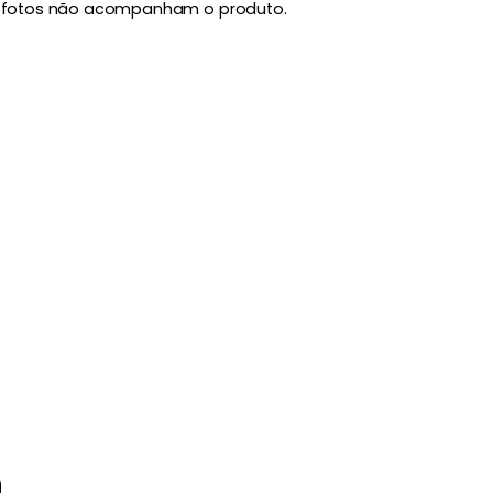
 fotos não acompanham o produto.
m