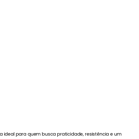
 ideal para quem busca praticidade, resistência e um