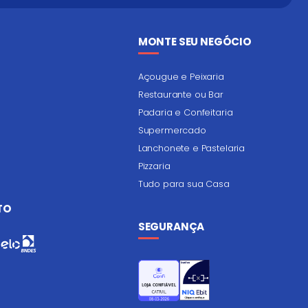
MONTE SEU NEGÓCIO
Açougue e Peixaria
Restaurante ou Bar
Padaria e Confeitaria
Supermercado
Lanchonete e Pastelaria
Pizzaria
Tudo para sua Casa
TO
SEGURANÇA