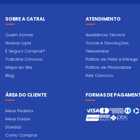
SOBRE A CATRAL
ATENDIMENTO
Quem Somos
Assistência Técnica
Nossas Lojas
Trocas e Devoluções
É Seguro Comprar?
Televendas
Trabalhe Conosco
Política de Frete e Entrega
Mapa do Site
Política de Privacidade
Blog
Fale Conosco
ÁREA DO CLIENTE
FORMAS DE PAGAMEN
Meus Pedidos
Meus Dados
Dúvidas
Como Comprar