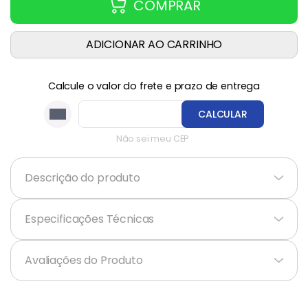
COMPRAR
ADICIONAR AO CARRINHO
Calcule o valor do frete e prazo de entrega
CALCULAR
Não sei meu CEP
Descrição do produto
+
Especificações Técnicas
+
Avaliações do Produto