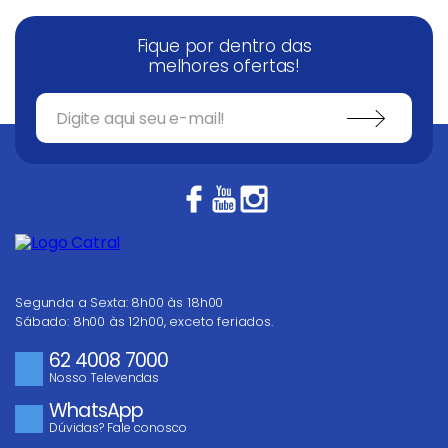
Fique por dentro das
melhores ofertas!
Segunda a Sexta: 8h00 às 18h00
Sábado: 8h00 às 12h00, exceto feriados.
62 4008 7000
Nosso Televendas
WhatsApp
Dúvidas? Fale conosco