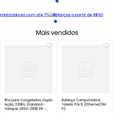
Mais vendidos
Ilha para Congelados, Dupla
Balança Computadora
Ação, 2,89m, Standard -
Toledo Prix 6 (Ethernet/Wi-
Gelopar GESV-290R PR -
Fi)
220V