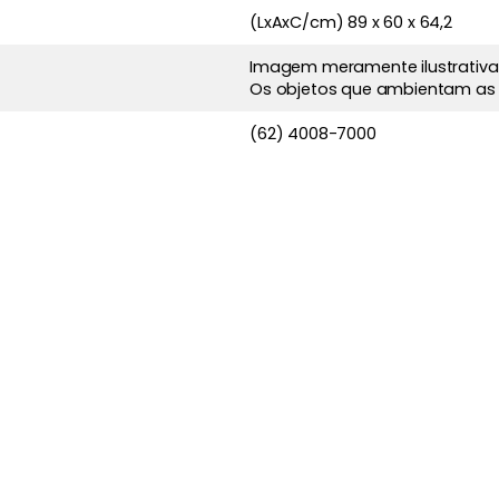
(LxAxC/cm) 89 x 60 x 64,2
Imagem meramente ilustrativa
Os objetos que ambientam as
(62) 4008-7000