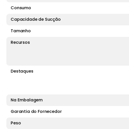
Consumo
Capacidade de Sucção
Tamanho
Recursos
Destaques
Na Embalagem
Garantia do Fornecedor
Peso