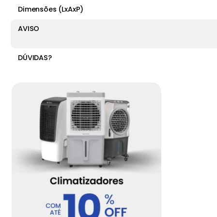
Dimensões (LxAxP)
AVISO
DÚVIDAS?