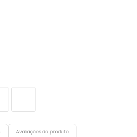
s
Avaliações do produto