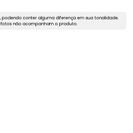
, podendo conter alguma diferença em sua tonalidade.
 fotos não acompanham o produto.