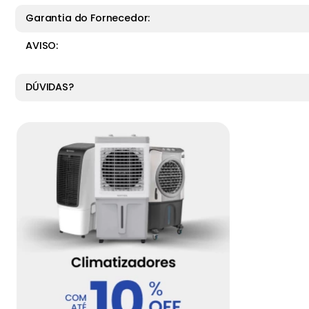
Garantia do Fornecedor:
AVISO:
DÚVIDAS?