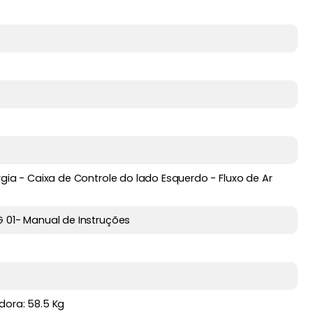
gia - Caixa de Controle do lado Esquerdo - Fluxo de Ar
 01- Manual de Instruções
dora: 58.5 Kg