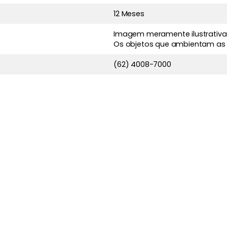
12 Meses
Imagem meramente ilustrativa
Os objetos que ambientam as
(62) 4008-7000