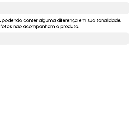
, podendo conter alguma diferença em sua tonalidade.
 fotos não acompanham o produto.