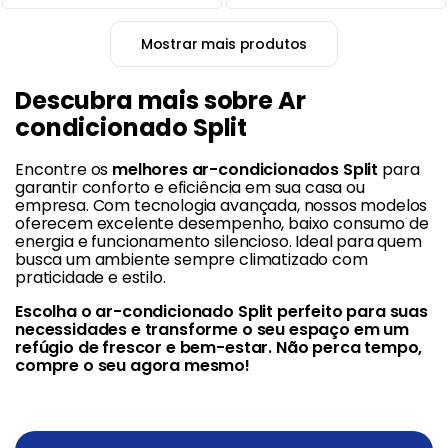
Mostrar mais produtos
Descubra mais sobre Ar
condicionado Split
Encontre os
melhores ar-condicionados Split
para
garantir conforto e eficiência em sua casa ou
empresa. Com tecnologia avançada, nossos modelos
oferecem excelente desempenho, baixo consumo de
energia e funcionamento silencioso. Ideal para quem
busca um ambiente sempre climatizado com
praticidade e estilo.
Escolha o ar-condicionado Split perfeito para suas
necessidades e transforme o seu espaço em um
refúgio de frescor e bem-estar. Não perca tempo,
compre o seu agora mesmo!