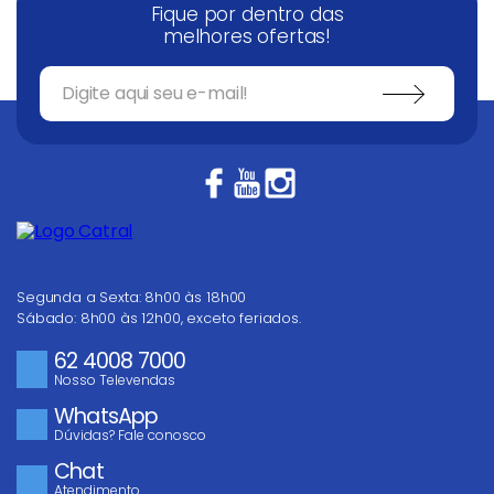
Fique por dentro das
melhores ofertas!
Segunda a Sexta: 8h00 às 18h00
Sábado: 8h00 às 12h00, exceto feriados.
62 4008 7000
Nosso Televendas
WhatsApp
Dúvidas? Fale conosco
Chat
Atendimento