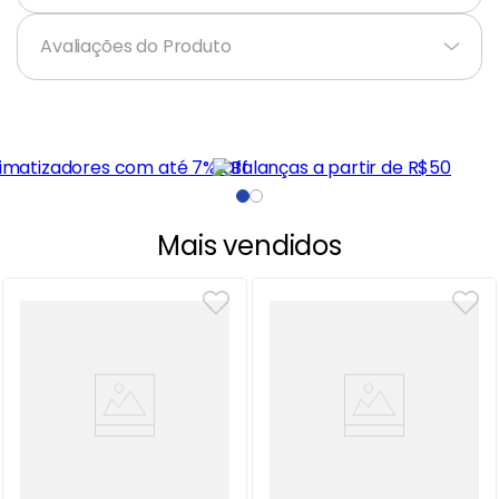
Avaliações do Produto
Mais vendidos