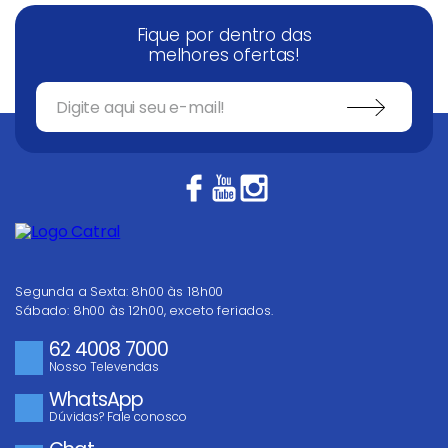
Fique por dentro das
melhores ofertas!
Segunda a Sexta: 8h00 às 18h00
Sábado: 8h00 às 12h00, exceto feriados.
62 4008 7000
Nosso Televendas
WhatsApp
Dúvidas? Fale conosco