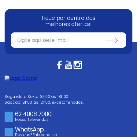
Fique por dentro das
melhores ofertas!
Segunda a Sexta: 8h00 às 18h00
Sábado: 8h00 às 12h00, exceto feriados.
62 4008 7000
Nosso Televendas
WhatsApp
Dúvidas? Fale conosco