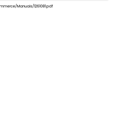
commerce/Manuais/1261081.pdf