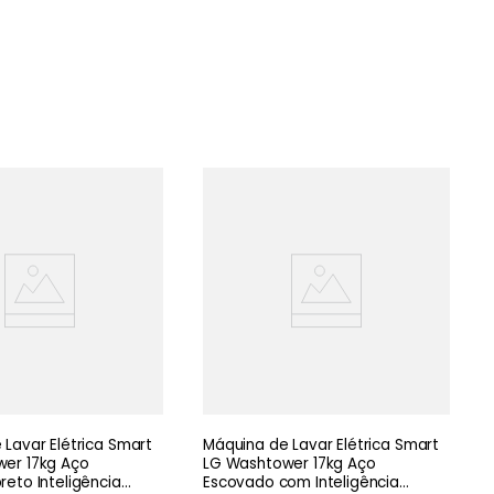
Lavar Elétrica Smart
Máquina de Lavar Elétrica Smart
er 17kg Aço
LG Washtower 17kg Aço
eto Inteligência
Escovado com Inteligência