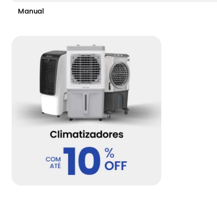
Manual