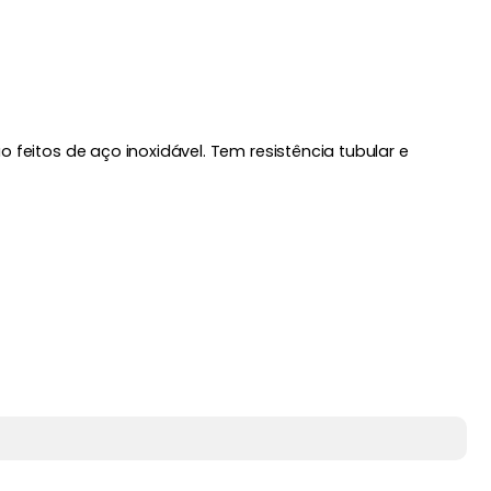
 feitos de aço inoxidável. Tem resistência tubular e