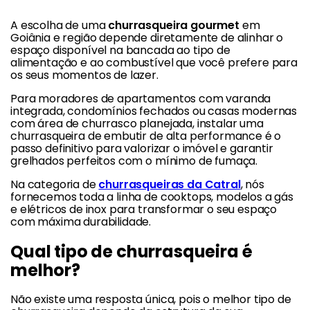
A escolha de uma
churrasqueira gourmet
em
Goiânia e região depende diretamente de alinhar o
espaço disponível na bancada ao tipo de
alimentação e ao combustível que você prefere para
os seus momentos de lazer.
Para moradores de apartamentos com varanda
integrada, condomínios fechados ou casas modernas
com área de churrasco planejada, instalar uma
churrasqueira de embutir de alta performance é o
passo definitivo para valorizar o imóvel e garantir
grelhados perfeitos com o mínimo de fumaça.
Na categoria de
churrasqueiras da Catral
, nós
fornecemos toda a linha de cooktops, modelos a gás
e elétricos de inox para transformar o seu espaço
com máxima durabilidade.
Qual tipo de churrasqueira é
melhor?
Não existe uma resposta única, pois o melhor tipo de