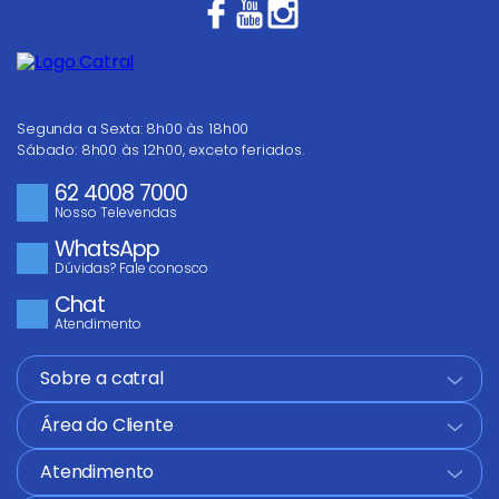
Segunda a Sexta: 8h00 às 18h00
Sábado: 8h00 às 12h00, exceto feriados.
62 4008 7000
Nosso Televendas
WhatsApp
Dúvidas? Fale conosco
Chat
Atendimento
Sobre a catral
+
Área do Cliente
+
Atendimento
+