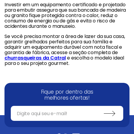
Investir em um equipamento certificado e projetado
para embutir assegura que sua bancada de madeira
ou granito fique protegida contra o calor, reduz o
consumo de energia ou de gás e evita o risco de
acidentes durante o manuseio.
Se você precisa montar a área de lazer da sua casa,
garantir grelhados perfeitos para sua família e
adquirir um equipamento durável com nota fiscal e
garantia de fábrica, acesse a seção completa de
churrasqueiras da Catral
e escolha o modelo ideal
para o seu projeto gourmet.
Fique por dentro das
melhores ofertas!