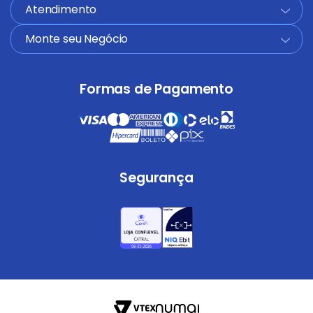
Atendimento
+
Monte seu Negócio
+
Formas de Pagamento
Segurança