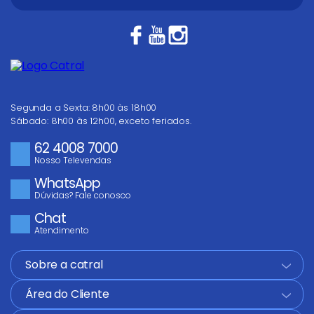
Segunda a Sexta: 8h00 às 18h00
Sábado: 8h00 às 12h00, exceto feriados.
62 4008 7000
Nosso Televendas
WhatsApp
Dúvidas? Fale conosco
Chat
Atendimento
Sobre a catral
+
Área do Cliente
+